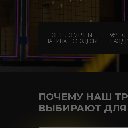
ТВОЕ ТЕЛО МЕЧТЫ
95% КЛИЕНТ
НАЧИНАЕТСЯ ЗДЕСЬ!
НАС ДРУЗЬЯ
ПОЧЕМУ НАШ ТРЕ
ВЫБИРАЮТ ДЛЯ Т
100+ ТРЕНАЖЕРОВ
ДЛЯ ИДЕАЛЬНОГО