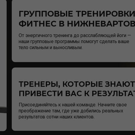
От энергичного тренинга до расслабляющей йоги —
наши групповые программы помогут сделать ваше
тело сильным и выносливым.
ТРЕНЕРЫ, КОТОРЫЕ ЗНАЮТ, КАК
ПРИВЕСТИ ВАС К РЕЗУЛЬТАТУ
Присоединяйтесь к нашей команде. Начните свое
преображение там, где уже добились реальных
результатов сотни наших клиентов.
ALL
— ЛИДЕР