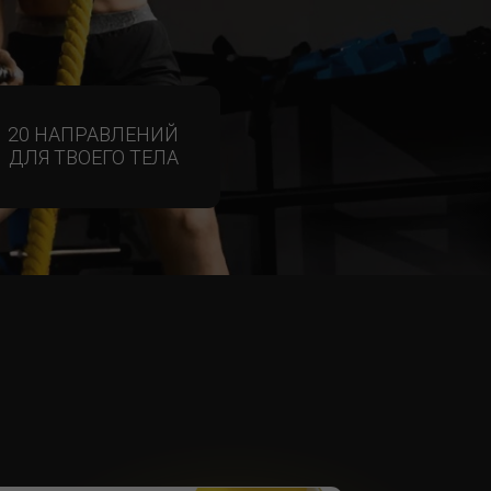
ЛЕНИЙ
О ТЕЛА